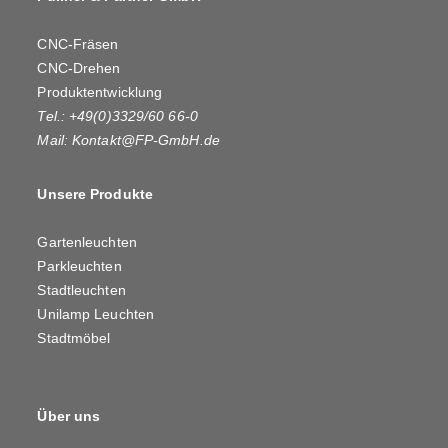
CNC-Fräsen
CNC-Drehen
Produktentwicklung
Tel.: +49(0)3329/60 66-0
Mail:
Kontakt@FP-GmbH.de
Unsere Produkte
Gartenleuchten
Parkleuchten
Stadtleuchten
Unilamp Leuchten
Stadtmöbel
Über uns