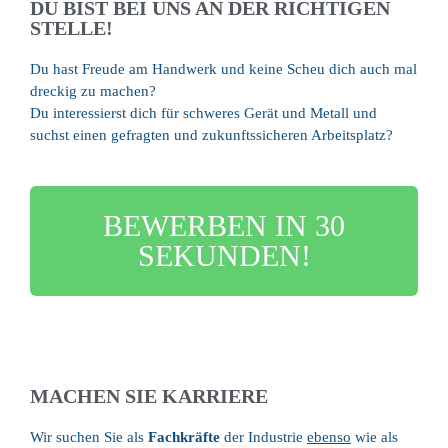
LEUCHTEN
DU BIST BEI UNS AN DER RICHTIGEN
STELLE!
Du hast Freude am Handwerk und keine Scheu dich auch mal
dreckig zu machen?
Du interessierst dich für schweres Gerät und Metall und
suchst einen gefragten und zukunftssicheren Arbeitsplatz?
BEWERBEN IN 30
SEKUNDEN!
MACHEN SIE KARRIERE
Wir suchen Sie als
Fachkräfte
der Industrie
ebenso
wie als