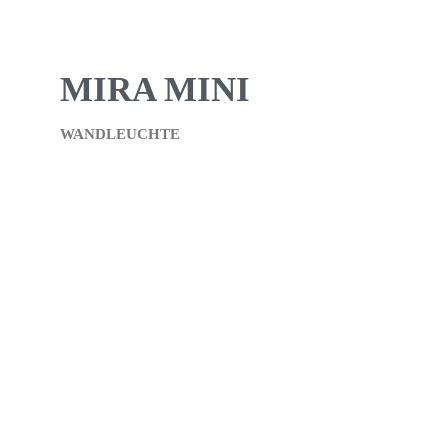
MIRA MINI
WANDLEUCHTE