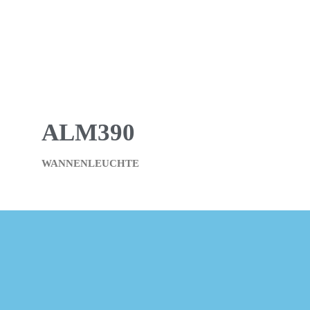
ALM390
WANNENLEUCHTE