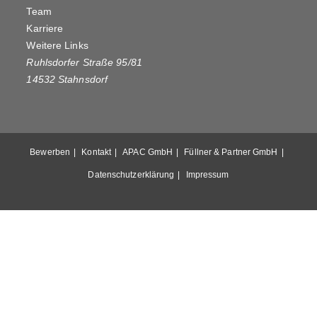
Team
Karriere
Weitere Links
Ruhlsdorfer Straße 95/81
14532 Stahnsdorf
Bewerben
Kontakt
APAC GmbH
Füllner & Partner GmbH
Datenschutzerklärung
Impressum