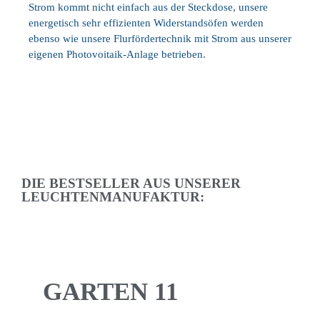
Strom kommt nicht einfach aus der Steckdose, unsere
energetisch sehr effizienten Widerstandsöfen werden
ebenso wie unsere Flurfördertechnik mit Strom aus unserer
eigenen Photovoitaik-Anlage betrieben.
DIE BESTSELLER AUS UNSERER
LEUCHTENMANUFAKTUR:
GARTEN 11