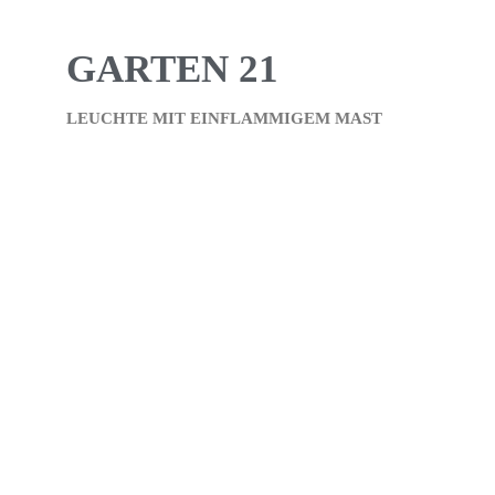
GARTEN 21
LEUCHTE MIT EINFLAMMIGEM MAST