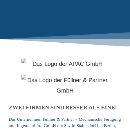
WILLKOMMEN
APAC Aluminiumgießerei GmbH und Füllner &
Partner GmbH
ZWEI FIRMEN SIND BESSER ALS EINE!
Das Unternehmen Füllner & Partner – Mechanische Fertigung
und Ingenieurbüro GmbH mit Sitz in Stahnsdorf bei Berlin,