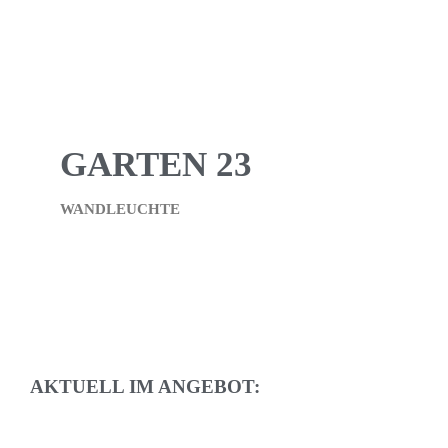
GARTEN 23
WANDLEUCHTE
AKTUELL IM ANGEBOT: