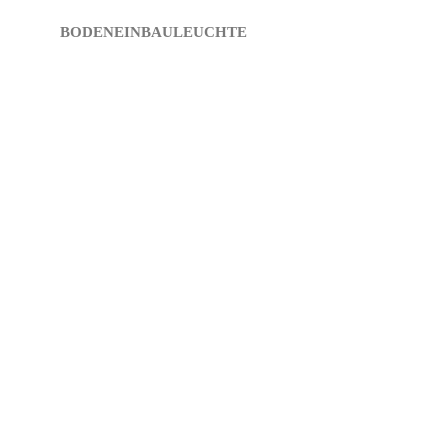
BODENEINBAULEUCHTE