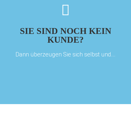
SIE SIND NOCH KEIN
KUNDE?
Dann überzeugen Sie sich selbst und...