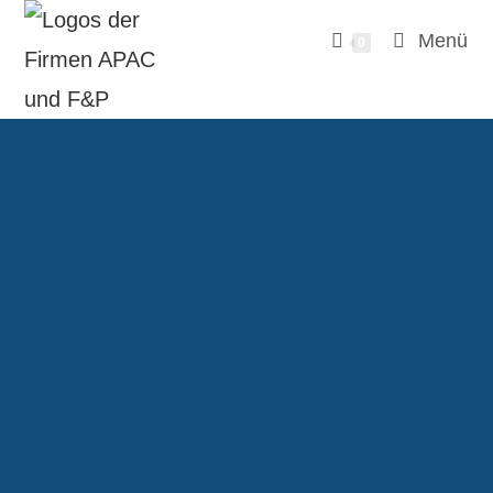
Menü
0