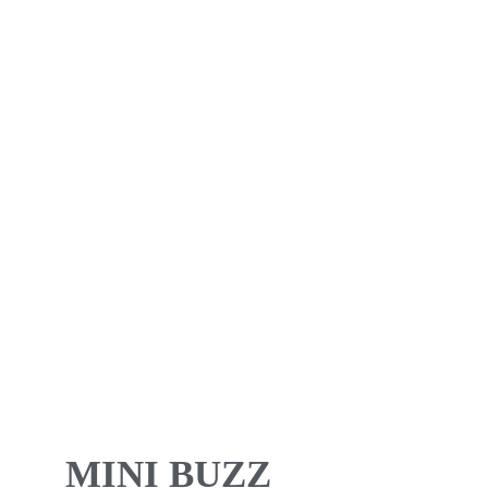
MINI BUZZ