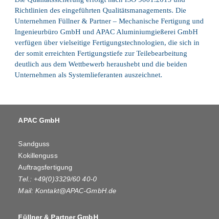
Richtlinien des eingeführten Qualitätsmanagements. Die
Unternehmen Füllner & Partner – Mechanische Fertigung und
Ingenieurbüro GmbH und APAC Aluminiumgießerei GmbH
verfügen über vielseitige Fertigungstechnologien, die sich in
der somit erreichten Fertigungstiefe zur Teilebearbeitung
deutlich aus dem Wettbewerb heraushebt und die beiden
Unternehmen als Systemlieferanten auszeichnet.
APAC GmbH
Sandguss
Kokillenguss
Auftragsfertigung
Tel.: +49(0)3329/60 40-0
Mail:
Kontakt@APAC-GmbH.de
Füllner & Partner GmbH