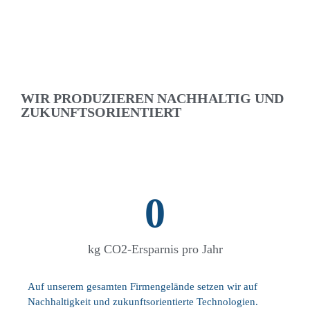
WIR PRODUZIEREN
NACHHALTIG
UND
ZUKUNFTSORIENTIERT
0
kg CO2-Ersparnis pro Jahr
Auf unserem gesamten Firmengelände setzen wir auf
Nachhaltigkeit und zukunftsorientierte Technologien.