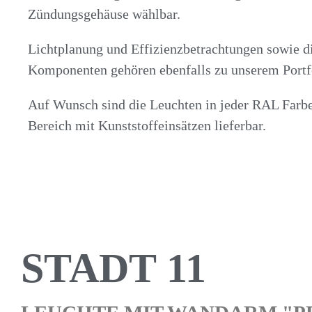
Zündungsgehäuse wählbar.
Lichtplanung und Effizienzbetrachtungen sowie di
Komponenten gehören ebenfalls zu unserem Portfo
Auf Wunsch sind die Leuchten in jeder RAL Farbe 
Bereich mit Kunststoffeinsätzen lieferbar.
STADT 11