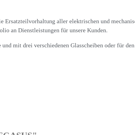
e Ersatzteilvorhaltung aller elektrischen und mechani
lio an Dienstleistungen für unsere Kunden.
und mit drei verschiedenen Glasscheiben oder für den