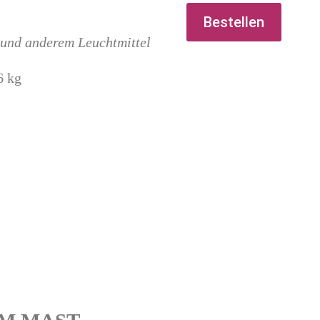
Bestellen
s und anderem Leuchtmittel
6 kg