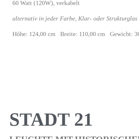
60 Watt (120W), verkabelt
alternativ in jeder Farbe, Klar- oder Strukturgla
Höhe: 124,00 cm Breite: 110,00 cm Gewicht: 3
STADT 21