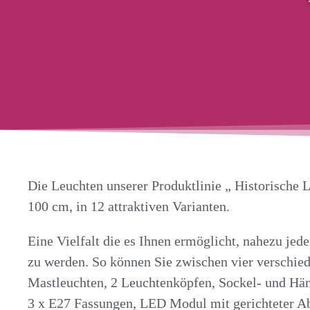
Die Leuchten unserer Produktlinie „ Historische L
100 cm, in 12 attraktiven Varianten.
Eine Vielfalt die es Ihnen ermöglicht, nahezu je
zu werden. So können Sie zwischen vier verschi
Mastleuchten, 2 Leuchtenköpfen, Sockel- und Häng
3 x E27 Fassungen, LED Modul mit gerichteter Ab