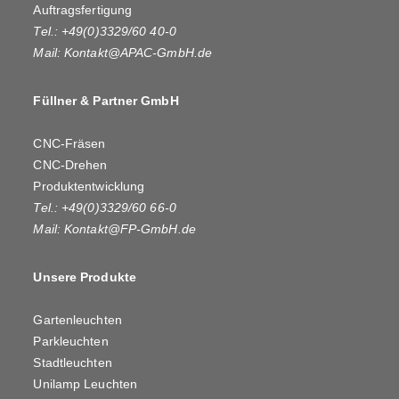
Auftragsfertigung
Tel.: +49(0)3329/60 40-0
Mail:
Kontakt@APAC-GmbH.de
Füllner & Partner GmbH
CNC-Fräsen
CNC-Drehen
Produktentwicklung
Tel.: +49(0)3329/60 66-0
Mail:
Kontakt@FP-GmbH.de
Unsere Produkte
Gartenleuchten
Parkleuchten
Stadtleuchten
Unilamp Leuchten