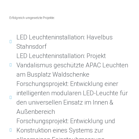
Erfolgreich umgesetzte Projekte:
LED Leuchteninstallation: Havelbus
Stahnsdorf
LED Leuchteninstallation: Projekt
Vandalismus geschützte APAC Leuchten
am Busplatz Waldschenke
Forschungsprojekt: Entwicklung einer
intelligenten modularen LED-Leuchte für
den universellen Einsatz im Innen &
Außenbereich
Forschungsprojekt: Entwicklung und
Konstruktion eines Systems zur