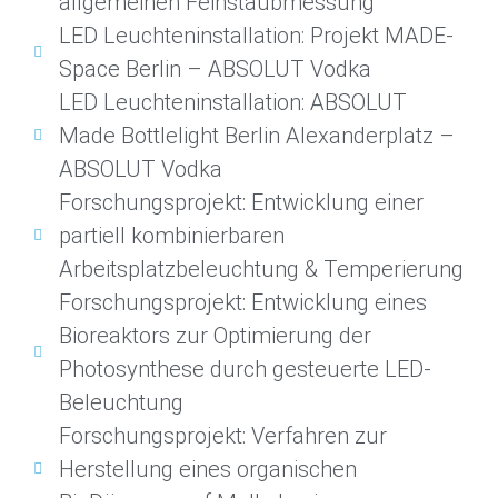
allgemeinen Feinstaubmessung
LED Leuchteninstallation: Projekt MADE-
Space Berlin – ABSOLUT Vodka
LED Leuchteninstallation: ABSOLUT
Made Bottlelight Berlin Alexanderplatz –
ABSOLUT Vodka
Forschungsprojekt: Entwicklung einer
partiell kombinierbaren
Arbeitsplatzbeleuchtung & Temperierung
Forschungsprojekt: Entwicklung eines
Bioreaktors zur Optimierung der
Photosynthese durch gesteuerte LED-
Beleuchtung
Forschungsprojekt: Verfahren zur
Herstellung eines organischen