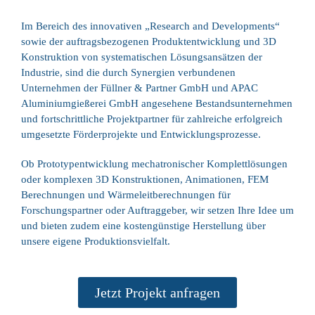
Im Bereich des innovativen „Research and Developments“
sowie der auftragsbezogenen Produktentwicklung und 3D
Konstruktion von systematischen Lösungsansätzen der
Industrie, sind die durch Synergien verbundenen
Unternehmen der Füllner & Partner GmbH und APAC
Aluminiumgießerei GmbH angesehene Bestandsunternehmen
und fortschrittliche Projektpartner für zahlreiche erfolgreich
umgesetzte Förderprojekte und Entwicklungsprozesse.
Ob Prototypentwicklung mechatronischer Komplettlösungen
oder komplexen 3D Konstruktionen, Animationen, FEM
Berechnungen und Wärmeleitberechnungen für
Forschungspartner oder Auftraggeber, wir setzen Ihre Idee um
und bieten zudem eine kostengünstige Herstellung über
unsere eigene Produktionsvielfalt.
Jetzt Projekt anfragen