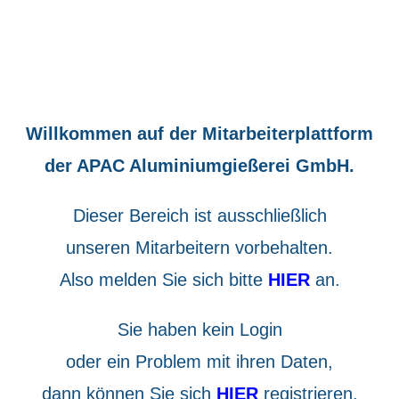
Willkommen auf der Mitarbeiterplattform
der APAC Aluminiumgießerei GmbH.
Dieser Bereich ist ausschließlich
unseren Mitarbeitern vorbehalten.
Also melden Sie sich bitte
HIER
an.
Sie haben kein Login
oder ein Problem mit ihren Daten,
dann können Sie sich
HIER
registrieren.