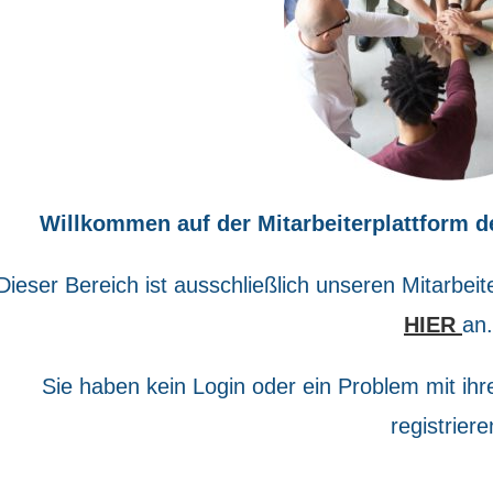
Willkommen auf der Mitarbeiterplattform
Dieser Bereich ist ausschließlich unseren Mitarbeit
HIER
an.
Sie haben kein Login oder ein Problem mit ih
registriere