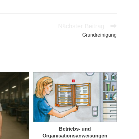
Nächster Beitrag
Grundreinigung
Betriebs- und
Organisationsanweisungen