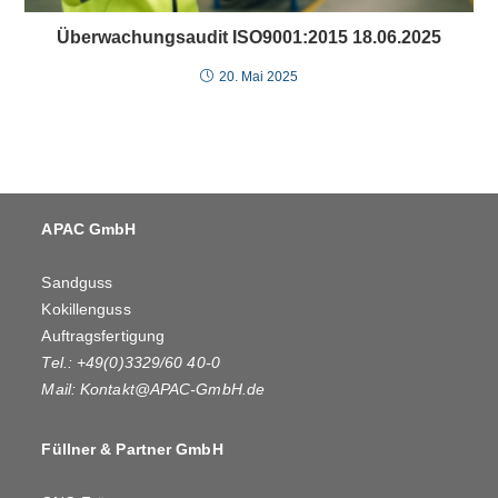
Überwachungsaudit ISO9001:2015 18.06.2025
20. Mai 2025
APAC GmbH
Sandguss
Kokillenguss
Auftragsfertigung
Tel.: +49(0)3329/60 40-0
Mail:
Kontakt@APAC-GmbH.de
Füllner & Partner GmbH