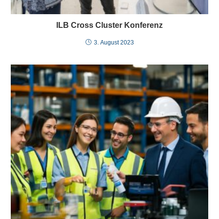
ILB Cross Cluster Konferenz
3. August 2023