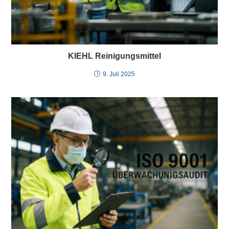
KIEHL Reinigungsmittel
9. Juli 2025