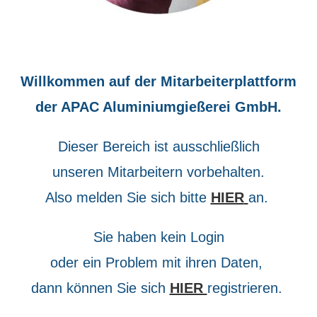
Willkommen auf der Mitarbeiterplattform
der APAC Aluminiumgießerei GmbH.
Dieser Bereich ist ausschließlich
unseren Mitarbeitern vorbehalten.
Also melden Sie sich bitte
HIER
an.
Sie haben kein Login
oder ein Problem mit ihren Daten,
dann können Sie sich
HIER
registrieren.