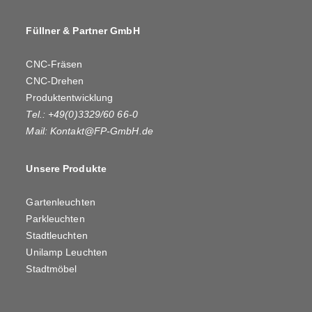
Füllner & Partner GmbH
CNC-Fräsen
CNC-Drehen
Produktentwicklung
Tel.: +49(0)3329/60 66-0
Mail:
Kontakt@FP-GmbH.de
Unsere Produkte
Gartenleuchten
Parkleuchten
Stadtleuchten
Unilamp Leuchten
Stadtmöbel