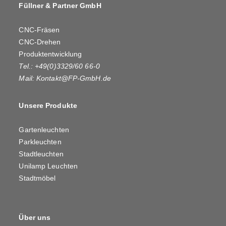
Füllner & Partner GmbH
CNC-Fräsen
CNC-Drehen
Produktentwicklung
Tel.: +49(0)3329/60 66-0
Mail:
Kontakt@FP-GmbH.de
Unsere Produkte
Gartenleuchten
Parkleuchten
Stadtleuchten
Unilamp Leuchten
Stadtmöbel
Über uns