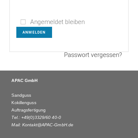
Angemeldet bleiben
ANMELDEN
Passwort vergessen?
APAC GmbH
Sandguss
Kokillenguss
Auftragsfertigung
Tel.: +49(0)3329/60 40-0
Mail:
Kontakt@APAC-GmbH.de