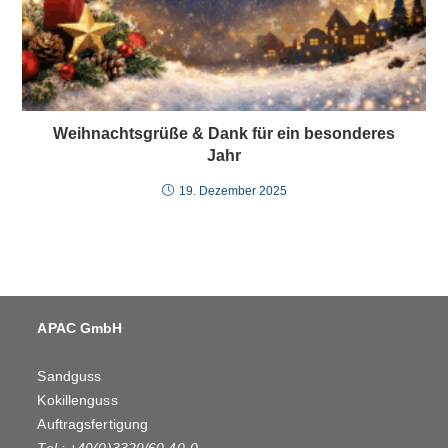
Weihnachtsgrüße & Dank für ein besonderes
Jahr
19. Dezember 2025
APAC GmbH
Sandguss
Kokillenguss
Auftragsfertigung