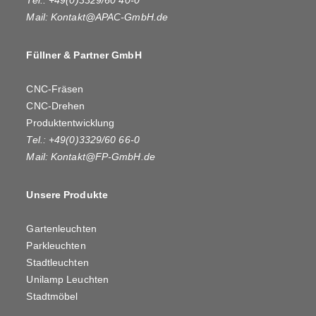
Tel.: +49(0)3329/60 40-0
Mail:
Kontakt@APAC-GmbH.de
Füllner & Partner GmbH
CNC-Fräsen
CNC-Drehen
Produktentwicklung
Tel.: +49(0)3329/60 66-0
Mail:
Kontakt@FP-GmbH.de
Unsere Produkte
Gartenleuchten
Parkleuchten
Stadtleuchten
Unilamp Leuchten
Stadtmöbel