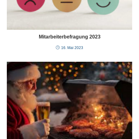
Mitarbeiterbefragung 2023
16. Mai 2023