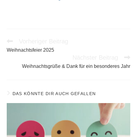
Vorheriger Beitrag
Weitere
Artikel
Weihnachtsfeier 2025
ansehen
Nächster Beitrag
Weihnachtsgrüße & Dank für ein besonderes Jahr
DAS KÖNNTE DIR AUCH GEFALLEN