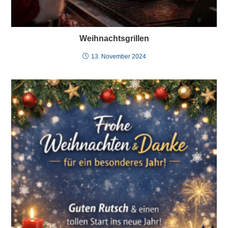
Weihnachtsgrillen
13. November 2024