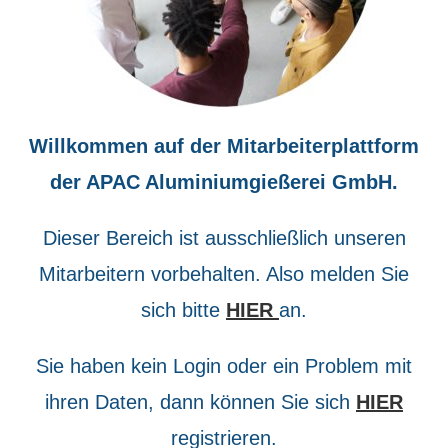
Willkommen auf der Mitarbeiterplattform
der APAC Aluminiumgießerei GmbH.
Dieser Bereich ist ausschließlich unseren
Mitarbeitern vorbehalten. Also melden Sie
sich bitte
HIER
an.
Sie haben kein Login oder ein Problem mit
ihren Daten, dann können Sie sich
HIER
registrieren.