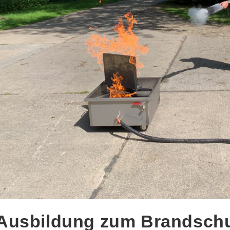
Ausbildung zum Brandschu