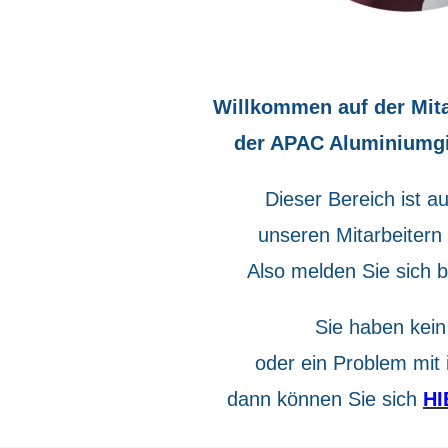
Willkommen auf der Mita
der APAC Aluminiumg
Dieser Bereich ist au
unseren Mitarbeitern
Also melden Sie sich b
Sie haben kein
oder ein Problem mit
dann können Sie sich
HI