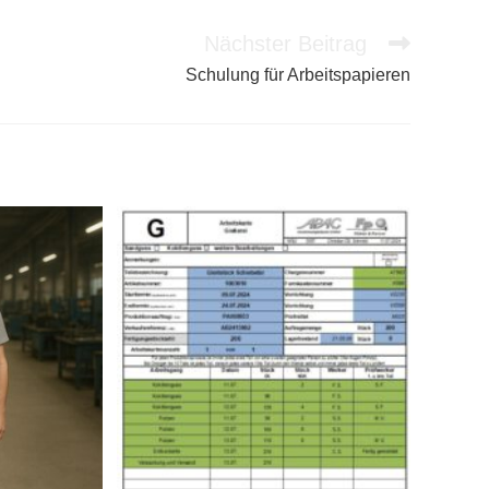
Nächster Beitrag
Schulung für Arbeitspapieren