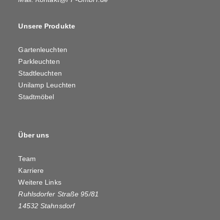
Unsere Produkte
Gartenleuchten
Parkleuchten
Stadtleuchten
Unilamp Leuchten
Stadtmöbel
Über uns
Team
Karriere
Weitere Links
Ruhlsdorfer Straße 95/81
14532 Stahnsdorf