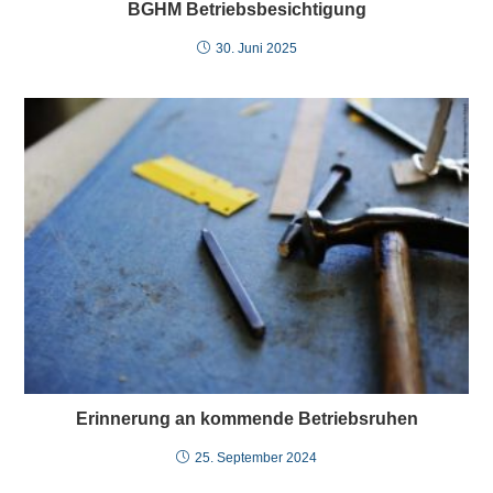
BGHM Betriebsbesichtigung
30. Juni 2025
Erinnerung an kommende Betriebsruhen
25. September 2024