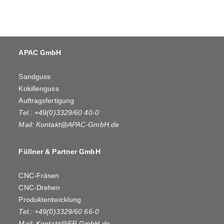
APAC GmbH
Sandguss
Kokillenguss
Auftragsfertigung
Tel.: +49(0)3329/60 40-0
Mail:
Kontakt@APAC-GmbH.de
Füllner & Partner GmbH
CNC-Fräsen
CNC-Drehen
Produktentwicklung
Tel.: +49(0)3329/60 66-0
Mail:
Kontakt@FP-GmbH.de