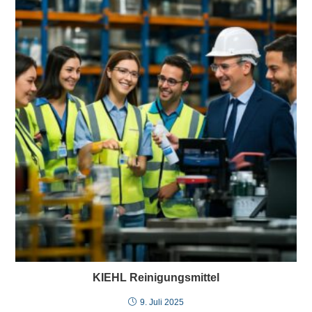
KIEHL Reinigungsmittel
9. Juli 2025